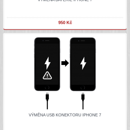
950 Kč
VÝMĚNA USB KONEKTORU IPHONE 7