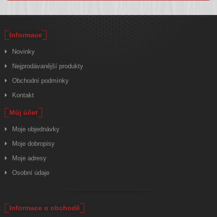
Informace
Novinky
Nejprodávanější produkty
Obchodní podmínky
Kontakt
Můj účet
Moje objednávky
Moje dobropisy
Moje adresy
Osobní údaje
Informace o obchodě