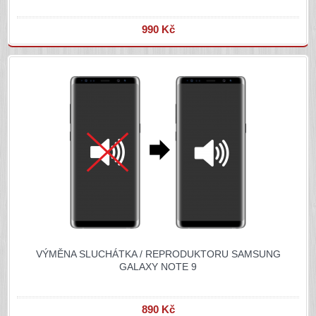
990 Kč
VÝMĚNA SLUCHÁTKA / REPRODUKTORU SAMSUNG
GALAXY NOTE 9
890 Kč