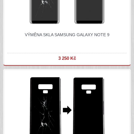
VÝMĚNA SKLA SAMSUNG GALAXY NOTE 9
3 250 Kč