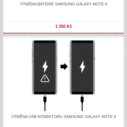
VÝMĚNA BATERIE SAMSUNG GALAXY NOTE 9
1 250 Kč
VÝMĚNA USB KONEKTORU SAMSUNG GALAXY NOTE 9